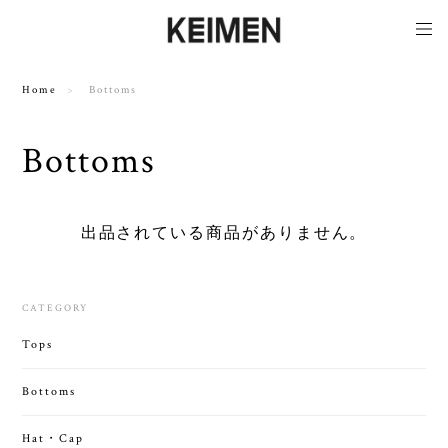
Home
Bottoms
Bottoms
出品されている商品がありません。
CATEGORY
Tops
Bottoms
Hat・Cap