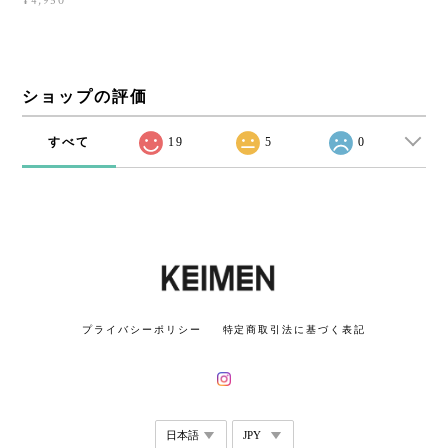
¥4,950
ショップの評価
すべて
19
5
0
プライバシーポリシー
特定商取引法に基づく表記