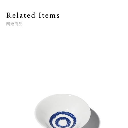
Related Items
関連商品